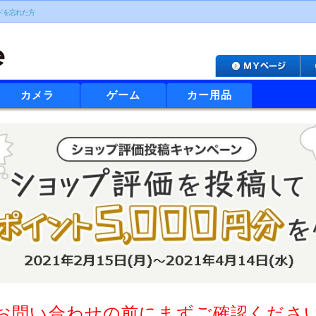
ドを忘れた方
カメラ
ゲーム
カー用品
お問い合わせの前にまずご確認くださ